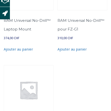
RAM Universal No-Drill™
RAM Universal No-Drill™
Laptop Mount
pour FZ-G1
374,00
CHF
310,00
CHF
Ajouter au panier
Ajouter au panier