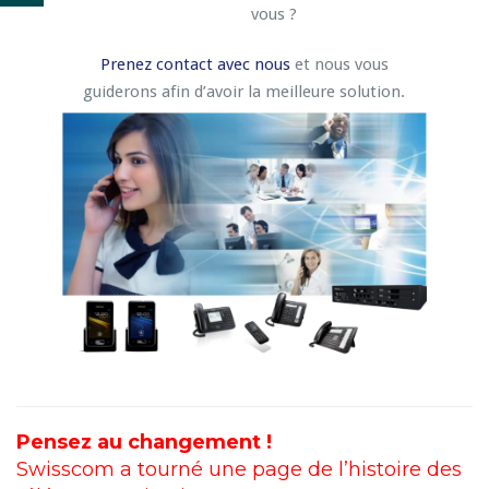
vous ?
Prenez contact avec nous
et nous vous
guiderons afin d’avoir la meilleure solution.
Pensez au changement !
Swisscom a tourné une page de l’histoire des