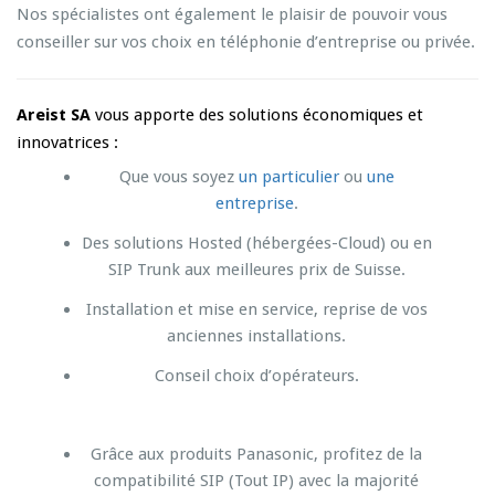
Nos spécialistes ont également le plaisir de pouvoir vous
conseiller sur vos choix en téléphonie d’entreprise ou privée.
Areist SA
vous apporte des solutions économiques et
innovatrices :
Que vous soyez
un particulier
ou
une
entreprise
.
Des solutions Hosted (hébergées-Cloud) ou en
SIP Trunk aux meilleures prix de Suisse.
Installation et mise en service, reprise de vos
anciennes installations.
Conseil choix d’opérateurs.
Grâce aux produits Panasonic, profitez de la
compatibilité SIP (Tout IP) avec la majorité