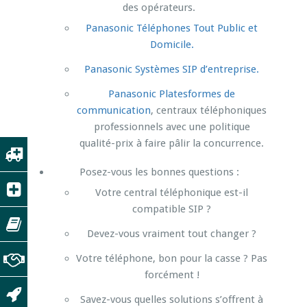
des opérateurs.
Panasonic Téléphones Tout Public et
Domicile.
Panasonic Systèmes SIP d’entreprise.
Panasonic Platesformes de
communication
, centraux téléphoniques
professionnels avec une politique
qualité-prix à faire pâlir la concurrence.
Posez-vous les bonnes questions :
Votre central téléphonique est-il
compatible SIP ?
Devez-vous vraiment tout changer ?
Votre téléphone, bon pour la casse ? Pas
forcément !
Savez-vous quelles solutions s’offrent à