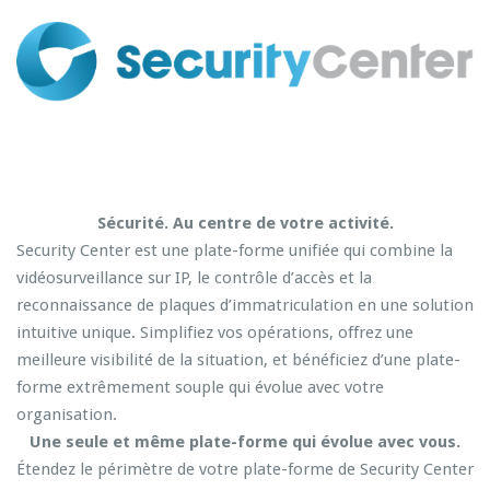
Sécurité. Au centre de votre activité.
Security Center est une plate-forme unifiée qui combine la
vidéosurveillance sur IP, le contrôle d’accès et la
reconnaissance de plaques d’immatriculation en une solution
intuitive unique. Simplifiez vos opérations, offrez une
meilleure visibilité de la situation, et bénéficiez d’une plate-
forme extrêmement souple qui évolue avec votre
organisation.
Une seule et même plate-forme qui évolue avec vous.
Étendez le périmètre de votre plate-forme de Security Center