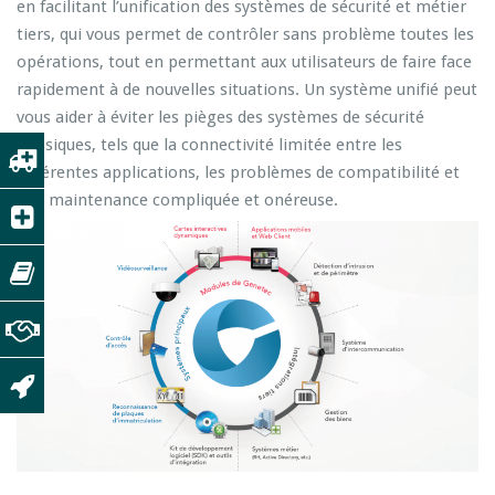
en facilitant l’unification des systèmes de sécurité et métier
tiers, qui vous permet de contrôler sans problème toutes les
opérations, tout en permettant aux utilisateurs de faire face
rapidement à de nouvelles situations. Un système unifié peut
vous aider à éviter les pièges des systèmes de sécurité
classiques, tels que la connectivité limitée entre les
différentes applications, les problèmes de compatibilité et
une maintenance compliquée et onéreuse.