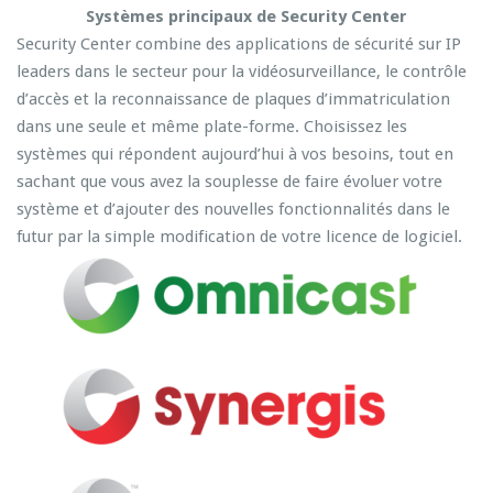
Systèmes principaux de Security Center
Security Center combine des applications de sécurité sur IP
leaders dans le secteur pour la vidéosurveillance, le contrôle
d’accès et la reconnaissance de plaques d’immatriculation
dans une seule et même plate-forme. Choisissez les
systèmes qui répondent aujourd’hui à vos besoins, tout en
sachant que vous avez la souplesse de faire évoluer votre
système et d’ajouter des nouvelles fonctionnalités dans le
futur par la simple modification de votre licence de logiciel.