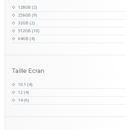
128GB
(2)
256GB
(9)
32GB
(2)
512GB
(10)
64GB
(4)
Taille Ecran
10.1
(4)
12
(4)
14
(6)