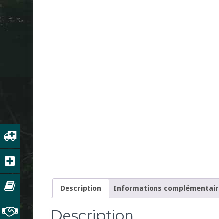
Description
Informations complémentair
Description