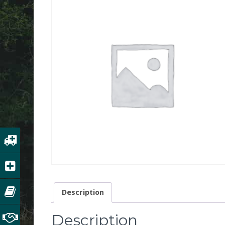
Description
Description