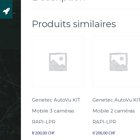
Produits similaires
Genetec AutoVu KIT
Genetec AutoVu KI
Mobile 3 caméras
Mobile 2 caméras
RAPI-LPR
RAPI-LPR
8'200,00
CHF
6'200,00
CHF